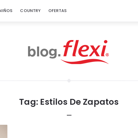
NIÑOS
COUNTRY
OFERTAS
Tag:
Estilos De Zapatos