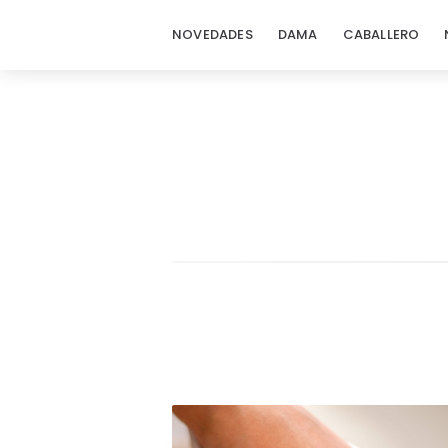
NOVEDADES
DAMA
CABALLERO
Blog
Flexi