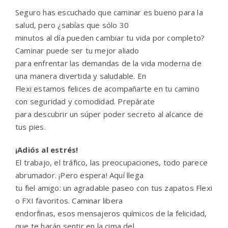
Seguro has escuchado que caminar es bueno para la
salud, pero ¿sabías que sólo 30
minutos al día pueden cambiar tu vida por completo?
Caminar puede ser tu mejor aliado
para enfrentar las demandas de la vida moderna de
una manera divertida y saludable. En
Flexi estamos felices de acompañarte en tu camino
con seguridad y comodidad. Prepárate
para descubrir un súper poder secreto al alcance de
tus pies.
¡Adiós al estrés!
El trabajo, el tráfico, las preocupaciones, todo parece
abrumador. ¡Pero espera! Aquí llega
tu fiel amigo: un agradable paseo con tus zapatos Flexi
o FXI favoritos. Caminar libera
endorfinas, esos mensajeros químicos de la felicidad,
que te harán sentir en la cima del