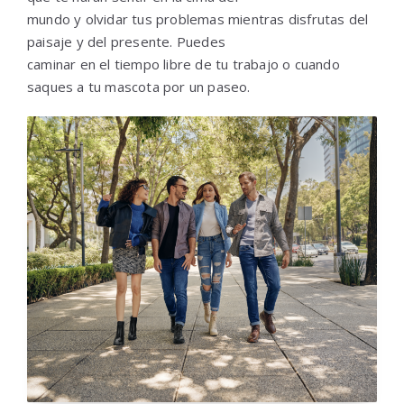
mundo y olvidar tus problemas mientras disfrutas del
paisaje y del presente. Puedes
caminar en el tiempo libre de tu trabajo o cuando
saques a tu mascota por un paseo.