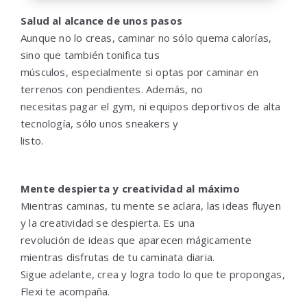
Salud al alcance de unos pasos
Aunque no lo creas, caminar no sólo quema calorías,
sino que también tonifica tus
músculos, especialmente si optas por caminar en
terrenos con pendientes. Además, no
necesitas pagar el gym, ni equipos deportivos de alta
tecnología, sólo unos sneakers y
listo.
Mente despierta y creatividad al máximo
Mientras caminas, tu mente se aclara, las ideas fluyen
y la creatividad se despierta. Es una
revolución de ideas que aparecen mágicamente
mientras disfrutas de tu caminata diaria.
Sigue adelante, crea y logra todo lo que te propongas,
Flexi te acompaña.