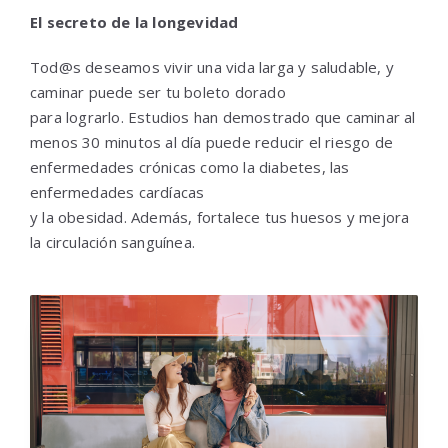
El secreto de la longevidad
Tod@s deseamos vivir una vida larga y saludable, y
caminar puede ser tu boleto dorado
para lograrlo. Estudios han demostrado que caminar al
menos 30 minutos al día puede reducir el riesgo de
enfermedades crónicas como la diabetes, las
enfermedades cardíacas
y la obesidad. Además, fortalece tus huesos y mejora
la circulación sanguínea.