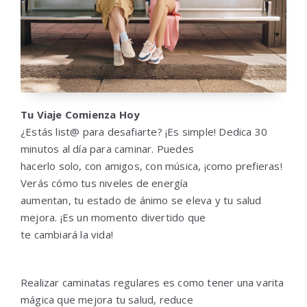
Tu Viaje Comienza Hoy
¿Estás list@ para desafiarte? ¡Es simple! Dedica 30
minutos al día para caminar. Puedes
hacerlo solo, con amigos, con música, ¡como prefieras!
Verás cómo tus niveles de energía
aumentan, tu estado de ánimo se eleva y tu salud
mejora. ¡Es un momento divertido que
te cambiará la vida!
Realizar caminatas regulares es como tener una varita
mágica que mejora tu salud, reduce